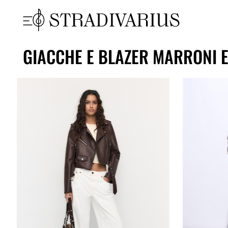
GIACCHE E BLAZER MARRONI 