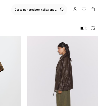
FILTRI