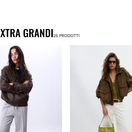
EXTRA GRANDI
26
PRODOTTI