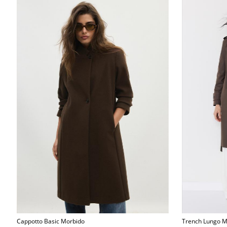
Cappotto Basic Morbido
Trench Lungo 