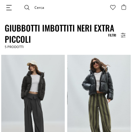
GIUBBOTTI IMBOTTITI NERI EXTRA
FILTRI
PICCOLI
5
PRODOTTI