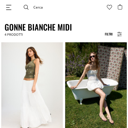
GONNE BIANCHE MIDI
FILTRI
4
PRODOTTI