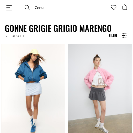
GONNE GRIGIE GRIGIO MARENGO
FILTRI
6
PRODOTTI