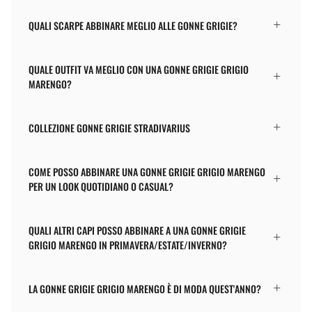
QUALI SCARPE ABBINARE MEGLIO ALLE GONNE GRIGIE?
QUALE OUTFIT VA MEGLIO CON UNA GONNE GRIGIE GRIGIO
MARENGO?
COLLEZIONE GONNE GRIGIE STRADIVARIUS
COME POSSO ABBINARE UNA GONNE GRIGIE GRIGIO MARENGO
PER UN LOOK QUOTIDIANO O CASUAL?
QUALI ALTRI CAPI POSSO ABBINARE A UNA GONNE GRIGIE
GRIGIO MARENGO IN PRIMAVERA/ESTATE/INVERNO?
LA GONNE GRIGIE GRIGIO MARENGO È DI MODA QUEST'ANNO?