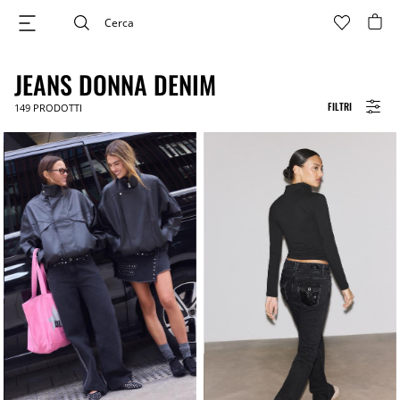
JEANS DONNA DENIM
FILTRI
149
PRODOTTI