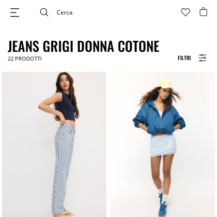
JEANS GRIGI DONNA COTONE
FILTRI
22
PRODOTTI