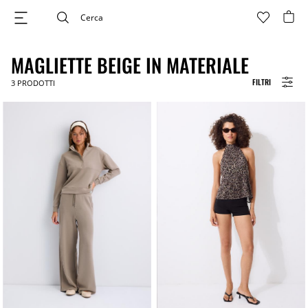
MAGLIETTE BEIGE IN MATERIALE
FILTRI
3
PRODOTTI