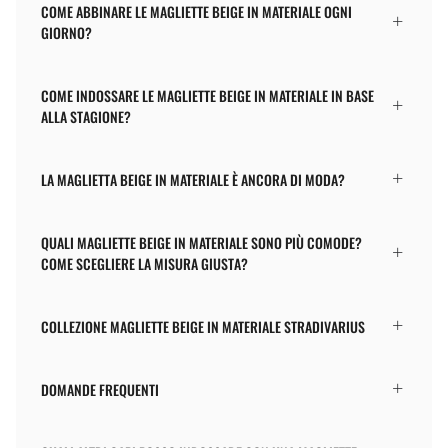
COME ABBINARE LE MAGLIETTE BEIGE IN MATERIALE OGNI
GIORNO?
COME INDOSSARE LE MAGLIETTE BEIGE IN MATERIALE IN BASE
ALLA STAGIONE?
LA MAGLIETTA BEIGE IN MATERIALE È ANCORA DI MODA?
QUALI MAGLIETTE BEIGE IN MATERIALE SONO PIÙ COMODE?
COME SCEGLIERE LA MISURA GIUSTA?
COLLEZIONE MAGLIETTE BEIGE IN MATERIALE STRADIVARIUS
DOMANDE FREQUENTI