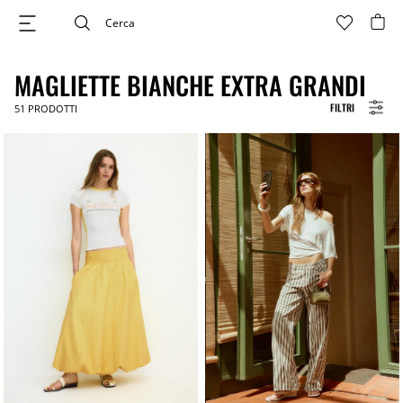
MAGLIETTE BIANCHE EXTRA GRANDI
FILTRI
51
PRODOTTI