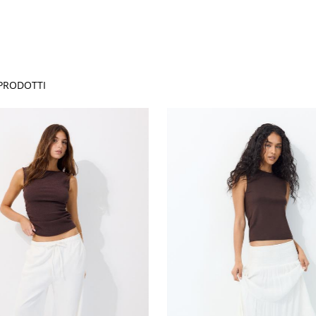
PRODOTTI