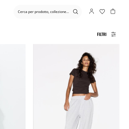
FILTRI