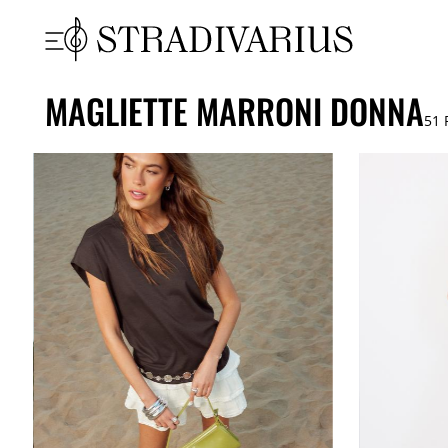
MAGLIETTE MARRONI DONNA
51