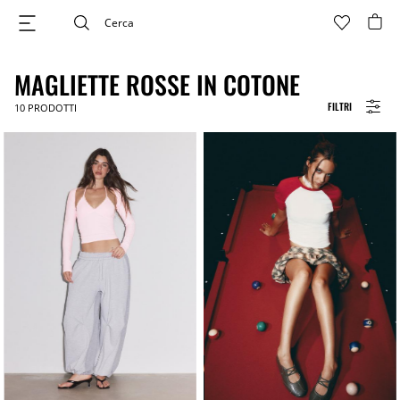
MAGLIETTE ROSSE IN COTONE
FILTRI
10
PRODOTTI