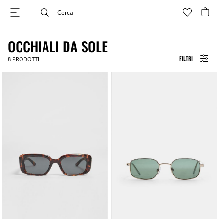
OCCHIALI DA SOLE
FILTRI
8
PRODOTTI