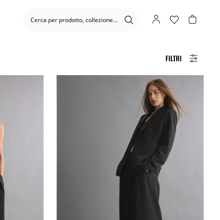
FILTRI