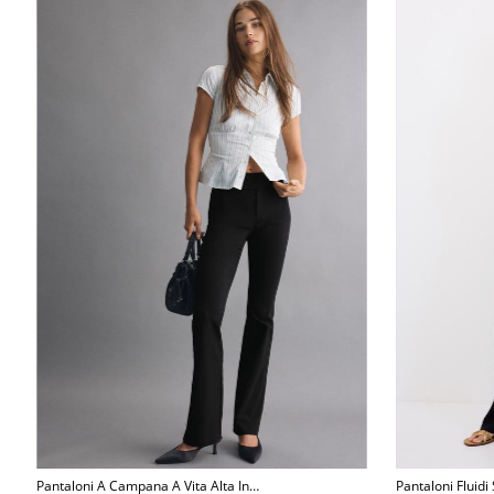
Pantaloni A Campana A Vita Alta In
Pantaloni Fluidi