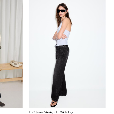
D92 Jeans Straight Fit Wide Leg