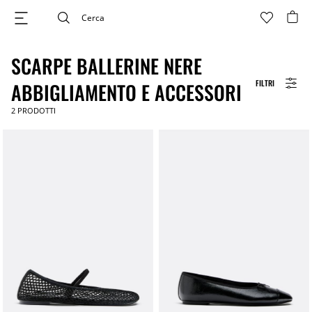
SCARPE BALLERINE NERE
FILTRI
ABBIGLIAMENTO E ACCESSORI
2
PRODOTTI