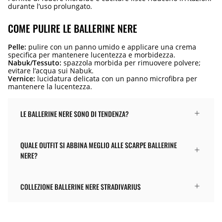
durante l’uso prolungato.
COME PULIRE LE BALLERINE NERE
Pelle:
pulire con un panno umido e applicare una crema
specifica per mantenere lucentezza e morbidezza.
Nabuk/Tessuto:
spazzola morbida per rimuovere polvere;
evitare l’acqua sui Nabuk.
Vernice:
lucidatura delicata con un panno microfibra per
mantenere la lucentezza.
LE BALLERINE NERE SONO DI TENDENZA?
QUALE OUTFIT SI ABBINA MEGLIO ALLE SCARPE BALLERINE
NERE?
COLLEZIONE BALLERINE NERE STRADIVARIUS