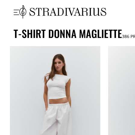
T-SHIRT DONNA MAGLIETTE
386
PR