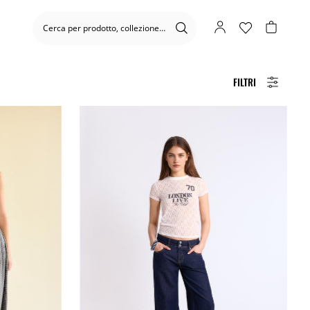
FILTRI