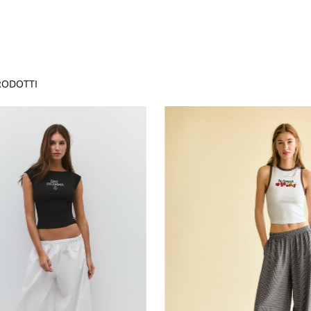
ODOTTI