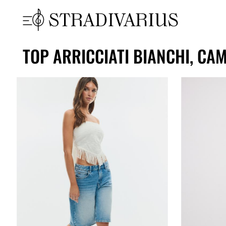
TOP ARRICCIATI BIANCHI, CA