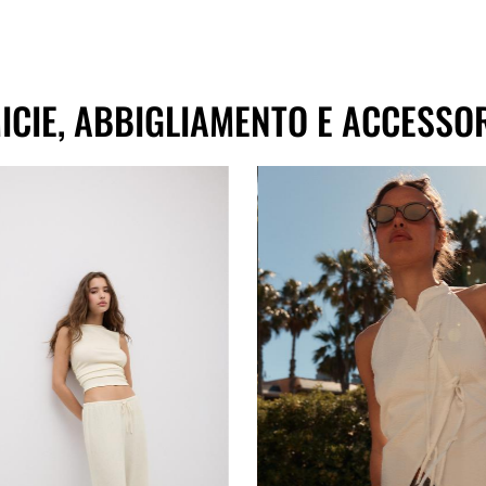
MICIE, ABBIGLIAMENTO E ACCESSO