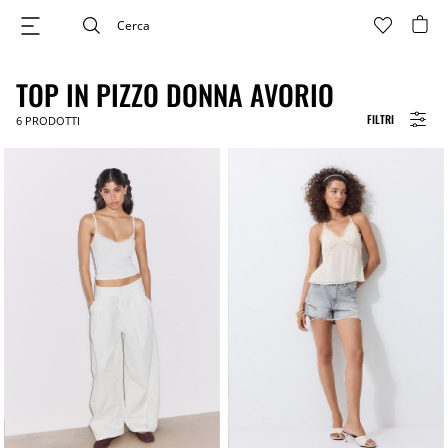
TOP IN PIZZO DONNA AVORIO
FILTRI
6
PRODOTTI