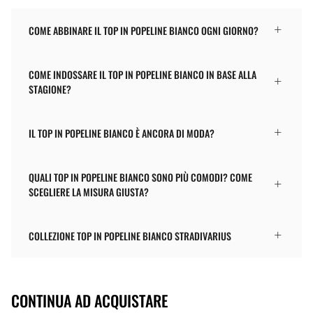
COME ABBINARE IL TOP IN POPELINE BIANCO OGNI GIORNO?
COME INDOSSARE IL TOP IN POPELINE BIANCO IN BASE ALLA
STAGIONE?
IL TOP IN POPELINE BIANCO È ANCORA DI MODA?
QUALI TOP IN POPELINE BIANCO SONO PIÙ COMODI? COME
SCEGLIERE LA MISURA GIUSTA?
COLLEZIONE TOP IN POPELINE BIANCO STRADIVARIUS
CONTINUA AD ACQUISTARE