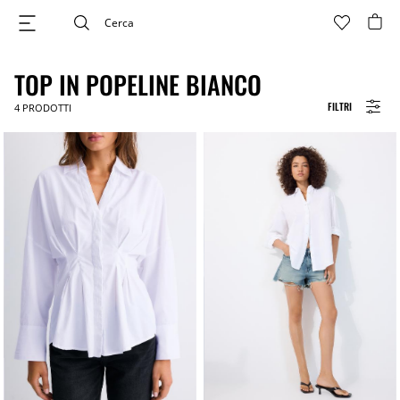
TOP IN POPELINE BIANCO
FILTRI
4
PRODOTTI