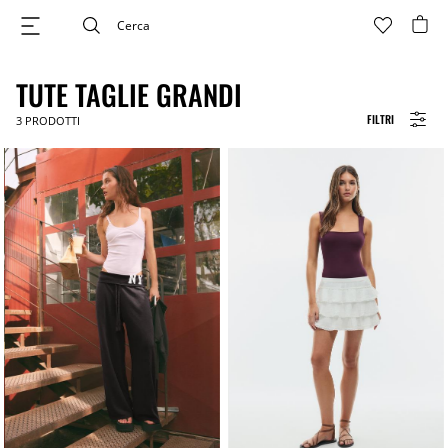
TUTE TAGLIE GRANDI
FILTRI
3
PRODOTTI