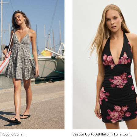
n Scollo Sulla
Vestito Corto Attillato In Tulle Con