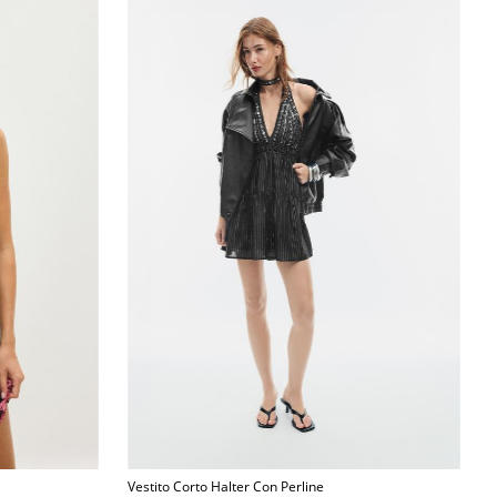
Vestito Corto Halter Con Perline