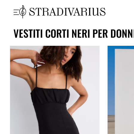
VESTITI CORTI NERI PER DON