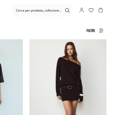
FILTRI