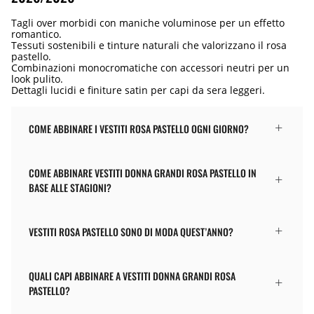
Tagli over morbidi con maniche voluminose per un effetto
romantico.
Tessuti sostenibili e tinture naturali che valorizzano il rosa
pastello.
Combinazioni monocromatiche con accessori neutri per un
look pulito.
Dettagli lucidi e finiture satin per capi da sera leggeri.
COME ABBINARE I VESTITI ROSA PASTELLO OGNI GIORNO?
COME ABBINARE VESTITI DONNA GRANDI ROSA PASTELLO IN
BASE ALLE STAGIONI?
VESTITI ROSA PASTELLO SONO DI MODA QUEST’ANNO?
QUALI CAPI ABBINARE A VESTITI DONNA GRANDI ROSA
PASTELLO?