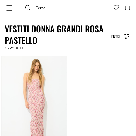
VESTITI DONNA GRANDI ROSA
FILTRI
PASTELLO
1
PRODOTTI