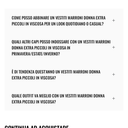
COME POSSO ABBINARE UN VESTITI MARRONI DONNA EXTRA
PICCOLI IN VISCOSA PER UN LOOK QUOTIDIANO O CASUAL?
QUALI ALTRI CAPI POSSO INDOSSARE CON UN VESTITI MARRONI
DONNA EXTRA PICCOLI IN VISCOSA IN
PRIMAVERA/ESTATE/INVERNO?
È DI TENDENZA QUEST'ANNO UN VESTITI MARRONI DONNA
EXTRA PICCOLI IN VISCOSA?
QUALE OUTFIT VA MEGLIO CON UN VESTITI MARRONI DONNA
EXTRA PICCOLI IN VISCOSA?
CONTINUA AD ACQUISTARE