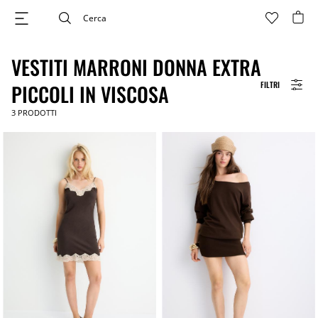
VESTITI MARRONI DONNA EXTRA
FILTRI
PICCOLI IN VISCOSA
3
PRODOTTI