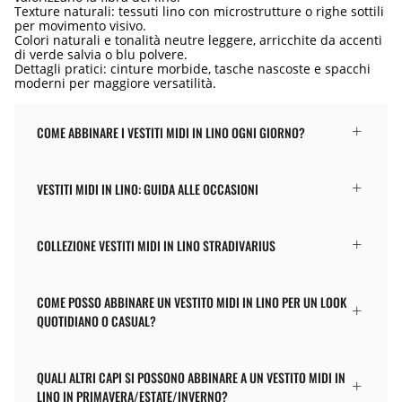
Texture naturali: tessuti lino con microstrutture o righe sottili
per movimento visivo.
Colori naturali e tonalità neutre leggere, arricchite da accenti
di verde salvia o blu polvere.
Dettagli pratici: cinture morbide, tasche nascoste e spacchi
moderni per maggiore versatilità.
COME ABBINARE I VESTITI MIDI IN LINO OGNI GIORNO?
VESTITI MIDI IN LINO: GUIDA ALLE OCCASIONI
COLLEZIONE VESTITI MIDI IN LINO STRADIVARIUS
COME POSSO ABBINARE UN VESTITO MIDI IN LINO PER UN LOOK
QUOTIDIANO O CASUAL?
QUALI ALTRI CAPI SI POSSONO ABBINARE A UN VESTITO MIDI IN
LINO IN PRIMAVERA/ESTATE/INVERNO?