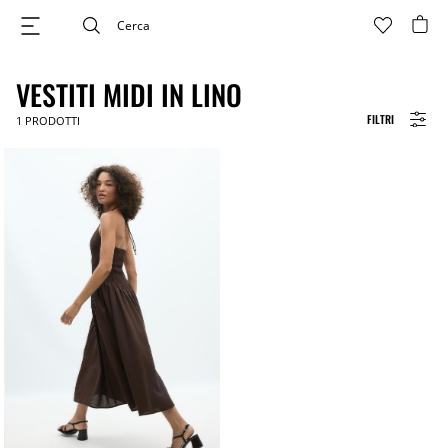
VESTITI MIDI IN LINO
FILTRI
1
PRODOTTI