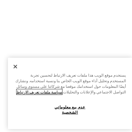
يستخدم موقع الويب هذا ملفات تعريف الارتباط لتحسين تجربة
المستخدم وتحليل أداء موقع الويب الخاص بنا ونسبة استخدامه. ونشارك
أيضًا المعلومات حول استخدامك موقعنا مع شركائنا على مستوى وسائل
التواصل الاجتماعي والإعلانات والتحليلات.
سياسة ملفات تعريف الارتباط
عدم بيع معلوماتي
الشخصية