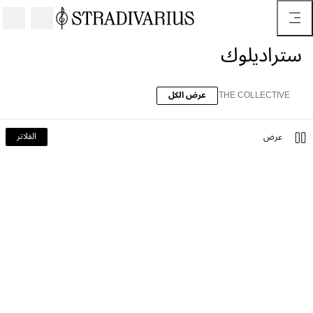
ستراديلوك
THE COLLECTIVE
عرض الكل
الفلاتر
عرض