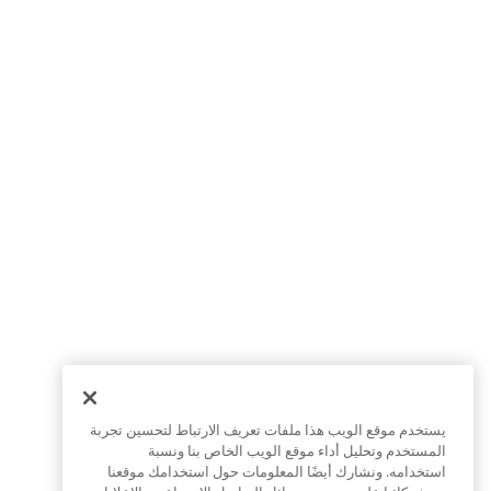
يستخدم موقع الويب هذا ملفات تعريف الارتباط لتحسين تجربة
المستخدم وتحليل أداء موقع الويب الخاص بنا ونسبة
استخدامه. ونشارك أيضًا المعلومات حول استخدامك موقعنا