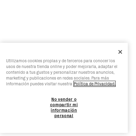
Utilizamos cookies propias y de terceros para conocer los
usos de nuestra tienda online y poder mejorarla, adaptar el
contenido a tus gustos y personalizar nuestros anuncios,
marketing y publicaciones en redes sociales. Para más
información puedes visitar nuestra
Política de Privacidad.
No vender o
compartir mi
información
personal