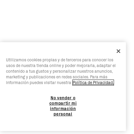
Utilizamos cookies propias y de terceros para conocer los
usos de nuestra tienda online y poder mejorarla, adaptar el
contenido a tus gustos y personalizar nuestros anuncios,
marketing y publicaciones en redes sociales. Para más
información puedes visitar nuestra
Política de Privacidad.
No vender o
compartir mi
información
personal