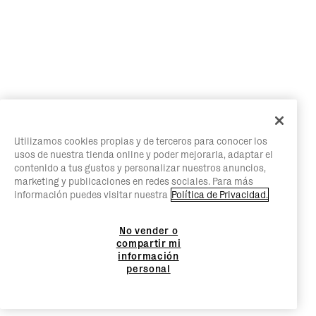
Utilizamos cookies propias y de terceros para conocer los
usos de nuestra tienda online y poder mejorarla, adaptar el
contenido a tus gustos y personalizar nuestros anuncios,
marketing y publicaciones en redes sociales. Para más
información puedes visitar nuestra
Política de Privacidad.
No vender o
compartir mi
información
personal