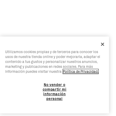
Utilizamos cookies propias y de terceros para conocer los
usos de nuestra tienda online y poder mejorarla, adaptar el
contenido a tus gustos y personalizar nuestros anuncios,
marketing y publicaciones en redes sociales. Para más
información puedes visitar nuestra
Política de Privacidad.
No vender o
compartir mi
información
personal