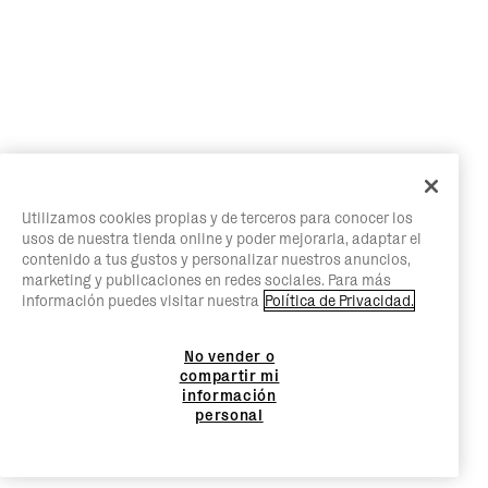
Utilizamos cookies propias y de terceros para conocer los
usos de nuestra tienda online y poder mejorarla, adaptar el
contenido a tus gustos y personalizar nuestros anuncios,
marketing y publicaciones en redes sociales. Para más
información puedes visitar nuestra
Política de Privacidad.
No vender o
compartir mi
información
personal