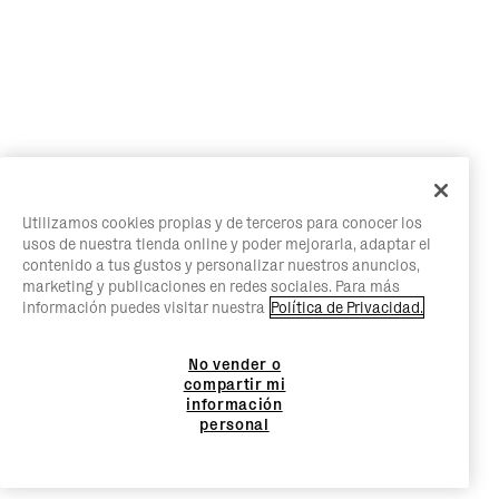
Utilizamos cookies propias y de terceros para conocer los
usos de nuestra tienda online y poder mejorarla, adaptar el
contenido a tus gustos y personalizar nuestros anuncios,
marketing y publicaciones en redes sociales. Para más
información puedes visitar nuestra
Política de Privacidad.
No vender o
compartir mi
información
personal