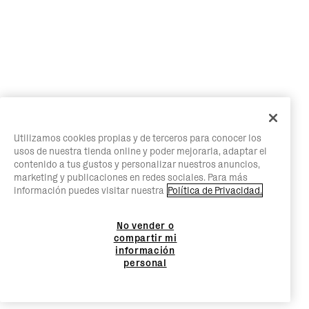
Utilizamos cookies propias y de terceros para conocer los
usos de nuestra tienda online y poder mejorarla, adaptar el
contenido a tus gustos y personalizar nuestros anuncios,
marketing y publicaciones en redes sociales. Para más
información puedes visitar nuestra
Política de Privacidad.
No vender o
compartir mi
información
personal