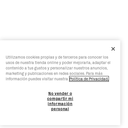
Utilizamos cookies propias y de terceros para conocer los
usos de nuestra tienda online y poder mejorarla, adaptar el
contenido a tus gustos y personalizar nuestros anuncios,
marketing y publicaciones en redes sociales. Para más
información puedes visitar nuestra
Política de Privacidad.
No vender o
compartir mi
información
personal