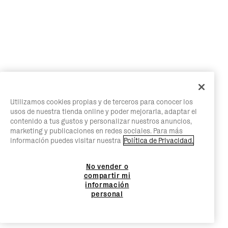
Utilizamos cookies propias y de terceros para conocer los
usos de nuestra tienda online y poder mejorarla, adaptar el
contenido a tus gustos y personalizar nuestros anuncios,
marketing y publicaciones en redes sociales. Para más
información puedes visitar nuestra
Política de Privacidad.
No vender o
compartir mi
información
personal