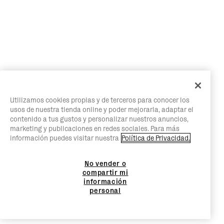
Utilizamos cookies propias y de terceros para conocer los
usos de nuestra tienda online y poder mejorarla, adaptar el
contenido a tus gustos y personalizar nuestros anuncios,
marketing y publicaciones en redes sociales. Para más
información puedes visitar nuestra
Política de Privacidad.
No vender o
compartir mi
información
personal