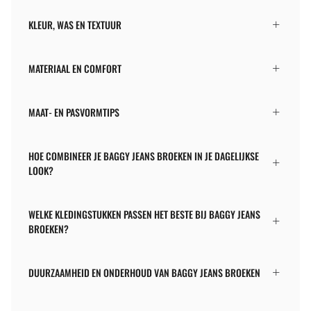
KLEUR, WAS EN TEXTUUR
MATERIAAL EN COMFORT
MAAT- EN PASVORMTIPS
HOE COMBINEER JE BAGGY JEANS BROEKEN IN JE DAGELIJKSE
LOOK?
WELKE KLEDINGSTUKKEN PASSEN HET BESTE BIJ BAGGY JEANS
BROEKEN?
DUURZAAMHEID EN ONDERHOUD VAN BAGGY JEANS BROEKEN