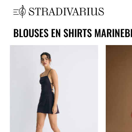
BLOUSES EN SHIRTS MARINE