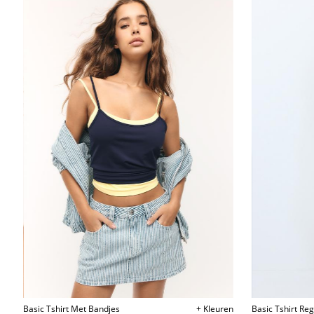
Basic Tshirt Met Bandjes
+ Kleuren
Basic Tshirt Re