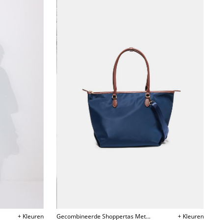
+ Kleuren
Gecombineerde Shoppertas Met
+ Kleuren