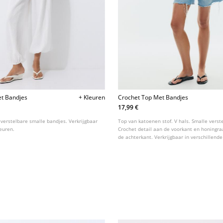
et Bandjes
+ Kleuren
Crochet Top Met Bandjes
17,99 €
verstelbare smalle bandjes. Verkrijgbaar
Top van katoenen stof. V hals. Smalle verst
leuren.
Crochet detail aan de voorkant en honingra
de achterkant. Verkrijgbaar in verschillende