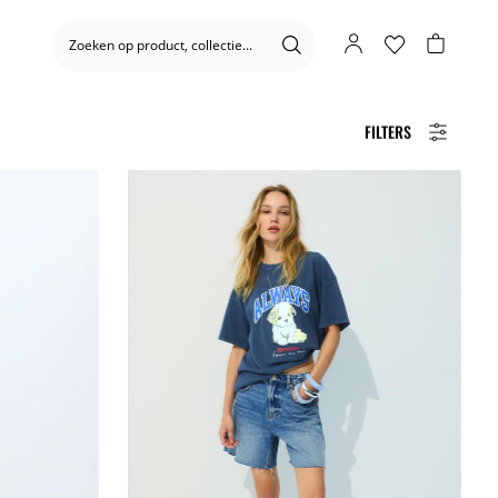
FILTERS