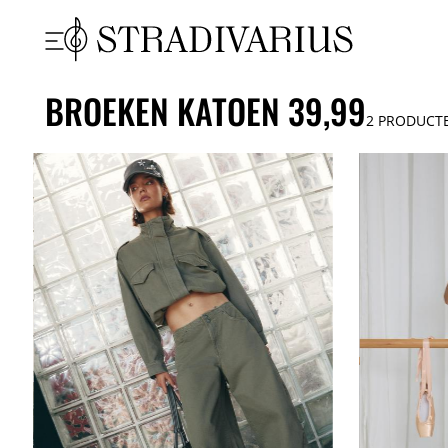
BROEKEN KATOEN 39,99
2
PRODUCT