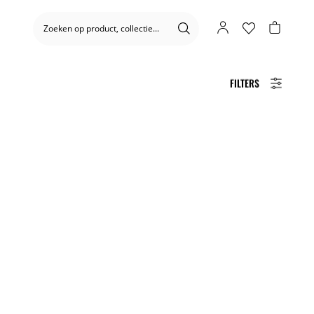
FILTERS