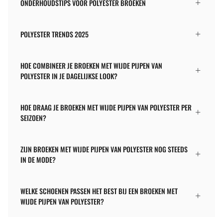
ONDERHOUDSTIPS VOOR POLYESTER BROEKEN
POLYESTER TRENDS 2025
HOE COMBINEER JE BROEKEN MET WIJDE PIJPEN VAN
POLYESTER IN JE DAGELIJKSE LOOK?
HOE DRAAG JE BROEKEN MET WIJDE PIJPEN VAN POLYESTER PER
SEIZOEN?
ZIJN BROEKEN MET WIJDE PIJPEN VAN POLYESTER NOG STEEDS
IN DE MODE?
WELKE SCHOENEN PASSEN HET BEST BIJ EEN BROEKEN MET
WIJDE PIJPEN VAN POLYESTER?