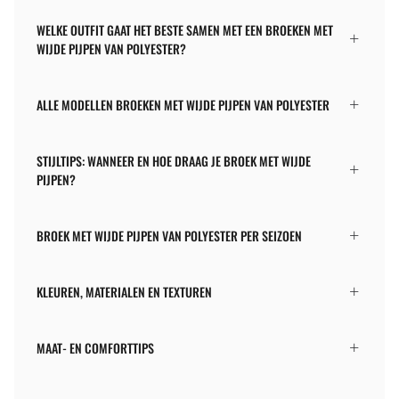
WELKE OUTFIT GAAT HET BESTE SAMEN MET EEN BROEKEN MET
WIJDE PIJPEN VAN POLYESTER?
ALLE MODELLEN BROEKEN MET WIJDE PIJPEN VAN POLYESTER
STIJLTIPS: WANNEER EN HOE DRAAG JE BROEK MET WIJDE
PIJPEN?
BROEK MET WIJDE PIJPEN VAN POLYESTER PER SEIZOEN
KLEUREN, MATERIALEN EN TEXTUREN
MAAT- EN COMFORTTIPS