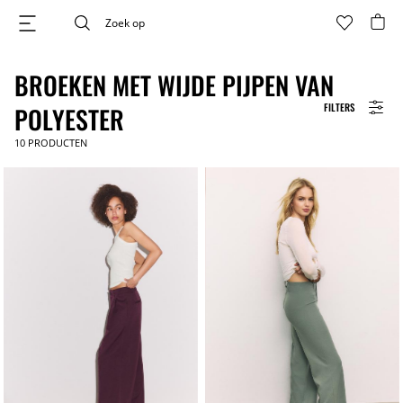
BROEKEN MET WIJDE PIJPEN VAN
FILTERS
POLYESTER
10
PRODUCTEN