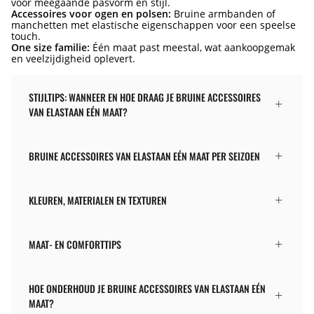
voor meegaande pasvorm en stijl.
Accessoires voor ogen en polsen:
Bruine armbanden of
manchetten met elastische eigenschappen voor een speelse
touch.
One size familie:
Één maat past meestal, wat aankoopgemak
en veelzijdigheid oplevert.
STIJLTIPS: WANNEER EN HOE DRAAG JE BRUINE ACCESSOIRES
VAN ELASTAAN EÉN MAAT?
BRUINE ACCESSOIRES VAN ELASTAAN EÉN MAAT PER SEIZOEN
KLEUREN, MATERIALEN EN TEXTUREN
MAAT- EN COMFORTTIPS
HOE ONDERHOUD JE BRUINE ACCESSOIRES VAN ELASTAAN EÉN
MAAT?