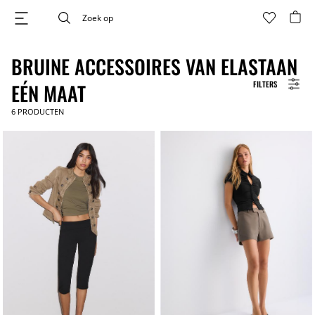
BRUINE ACCESSOIRES VAN ELASTAAN
FILTERS
EÉN MAAT
6
PRODUCTEN