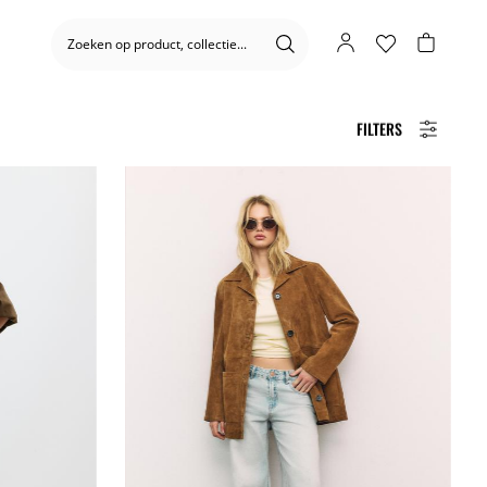
FILTERS