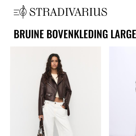
BRUINE BOVENKLEDING LARG