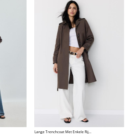
Lange Trenchcoat Met Enkele Rij