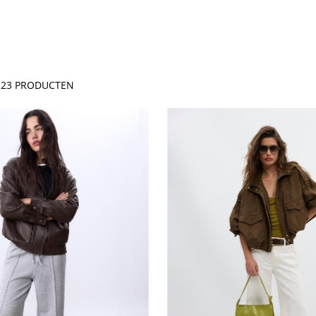
E
23
PRODUCTEN