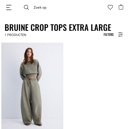
BRUINE CROP TOPS EXTRA LARGE
FILTERS
1
PRODUCTEN