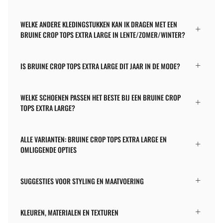
WELKE ANDERE KLEDINGSTUKKEN KAN IK DRAGEN MET EEN
BRUINE CROP TOPS EXTRA LARGE IN LENTE/ZOMER/WINTER?
IS BRUINE CROP TOPS EXTRA LARGE DIT JAAR IN DE MODE?
WELKE SCHOENEN PASSEN HET BESTE BIJ EEN BRUINE CROP
TOPS EXTRA LARGE?
ALLE VARIANTEN: BRUINE CROP TOPS EXTRA LARGE EN
OMLIGGENDE OPTIES
SUGGESTIES VOOR STYLING EN MAATVOERING
KLEUREN, MATERIALEN EN TEXTUREN