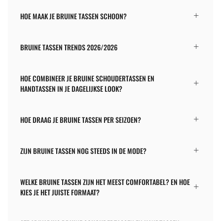
HOE MAAK JE BRUINE TASSEN SCHOON?
BRUINE TASSEN TRENDS 2026/2026
HOE COMBINEER JE BRUINE SCHOUDERTASSEN EN
HANDTASSEN IN JE DAGELIJKSE LOOK?
HOE DRAAG JE BRUINE TASSEN PER SEIZOEN?
ZIJN BRUINE TASSEN NOG STEEDS IN DE MODE?
WELKE BRUINE TASSEN ZIJN HET MEEST COMFORTABEL? EN HOE
KIES JE HET JUISTE FORMAAT?