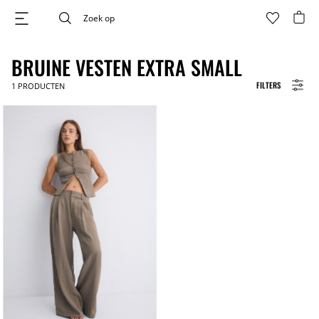
BRUINE VESTEN EXTRA SMALL
FILTERS
1
PRODUCTEN