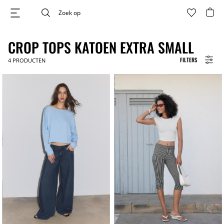
CROP TOPS KATOEN EXTRA SMALL
FILTERS
4
PRODUCTEN