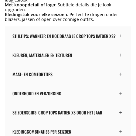
Met knoopdetail of logo:
Subtiele details die je look
upgraden.
Kledingstuk voor elke seizoen:
Perfect te dragen onder
blazers, jassen of open over zonnige outfits.
STIJLTIPS: WANNEER EN HOE DRAAG JE CROP TOPS KATOEN XS?
KLEUREN, MATERIALEN EN TEXTUREN
MAAT- EN COMFORTTIPS
ONDERHOUD EN VERZORGING
SEIZOENSGIDS: CROP TOPS KATOEN XS DOOR HET JAAR
KLEDINGCOMBINATIES PER SEIZOEN