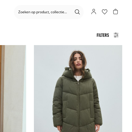
FILTERS