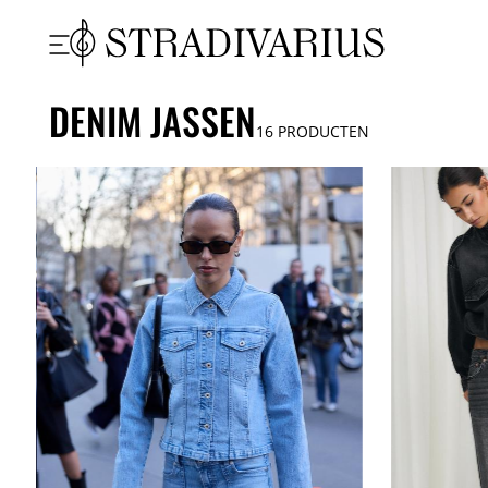
DENIM JASSEN
16
PRODUCTEN