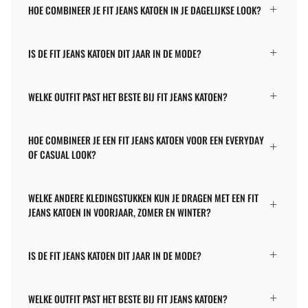
HOE COMBINEER JE FIT JEANS KATOEN IN JE DAGELIJKSE LOOK?
IS DE FIT JEANS KATOEN DIT JAAR IN DE MODE?
WELKE OUTFIT PAST HET BESTE BIJ FIT JEANS KATOEN?
HOE COMBINEER JE EEN FIT JEANS KATOEN VOOR EEN EVERYDAY
OF CASUAL LOOK?
WELKE ANDERE KLEDINGSTUKKEN KUN JE DRAGEN MET EEN FIT
JEANS KATOEN IN VOORJAAR, ZOMER EN WINTER?
IS DE FIT JEANS KATOEN DIT JAAR IN DE MODE?
WELKE OUTFIT PAST HET BESTE BIJ FIT JEANS KATOEN?