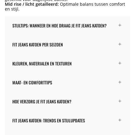
Mid rise / licht getailleerd:
Optimale balans tussen comfort
en stijl.
STIJLTIPS: WANNEER EN HOE DRAAG JE FIT JEANS KATOEN?
FIT JEANS KATOEN PER SEIZOEN
KLEUREN, MATERIALEN EN TEXTUREN
MAAT- EN COMFORTTIPS
HOE VERZORG JE FIT JEANS KATOEN?
FIT JEANS KATOEN: TRENDS EN STIJLUPDATES