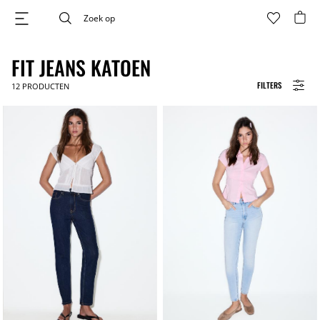
FIT JEANS KATOEN
FILTERS
12
PRODUCTEN