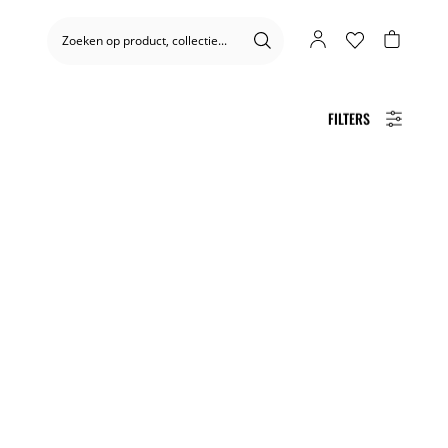
FILTERS