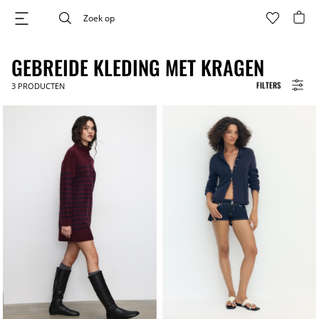
GEBREIDE KLEDING MET KRAGEN
FILTERS
3
PRODUCTEN