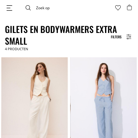
GILETS EN BODYWARMERS EXTRA
FILTERS
SMALL
4
PRODUCTEN