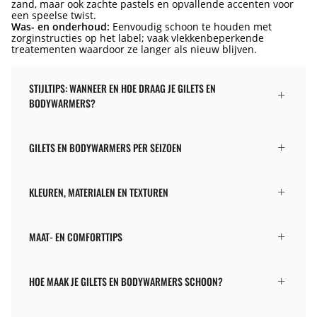
zand, maar ook zachte pastels en opvallende accenten voor
een speelse twist.
Was- en onderhoud:
Eenvoudig schoon te houden met
zorginstructies op het label; vaak vlekkenbeperkende
treatementen waardoor ze langer als nieuw blijven.
STIJLTIPS: WANNEER EN HOE DRAAG JE GILETS EN
BODYWARMERS?
GILETS EN BODYWARMERS PER SEIZOEN
KLEUREN, MATERIALEN EN TEXTUREN
MAAT- EN COMFORTTIPS
HOE MAAK JE GILETS EN BODYWARMERS SCHOON?